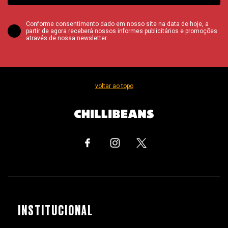
Conforme consentimento dado em nosso site na data de hoje, a
partir de agora receberá nossos informes publicitários e promoções
através de nossa newsletter.
voltar ao topo
INSTITUCIONAL