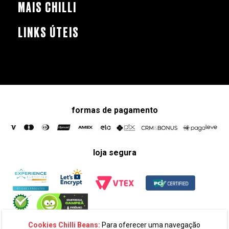
MAIS CHILLI
LINKS ÚTEIS
formas de pagamento
loja segura
Cookies Chilli Beans:
Para oferecer uma navegação