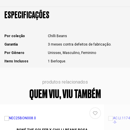
ESPECIFICAÇÕES
Por coleção
Chilli Beans
Garantia
3 meses contra defeitos de fabricação.
Por Gênero
Unissex, Masculino, Feminino
Itens Inclusos
1 Berloque.
produtos relacionados
QUEM VIU, VIU TAMBÉM