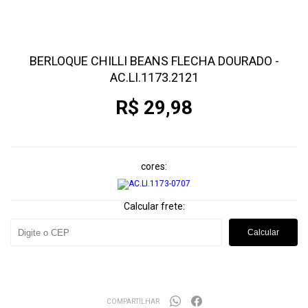
BERLOQUE CHILLI BEANS FLECHA DOURADO -
AC.LI.1173.2121
R$ 29,98
cores
Calcular frete:
Calcular
COMPARTILHAR