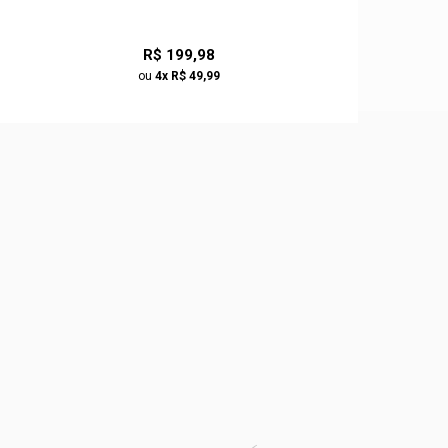
R$ 199,98
ou
4x R$ 49,99