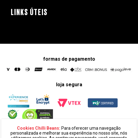
LINKS ÚTEIS
formas de pagamento
loja segura
Cookies Chilli Beans:
Para oferecer uma navegação
personalizada e melhorar sua experiência no nosso site, nós