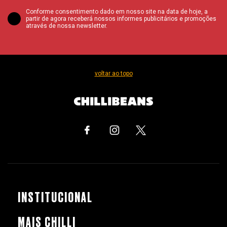
Conforme consentimento dado em nosso site na data de hoje, a
partir de agora receberá nossos informes publicitários e promoções
através de nossa newsletter.
voltar ao topo
INSTITUCIONAL
MAIS CHILLI