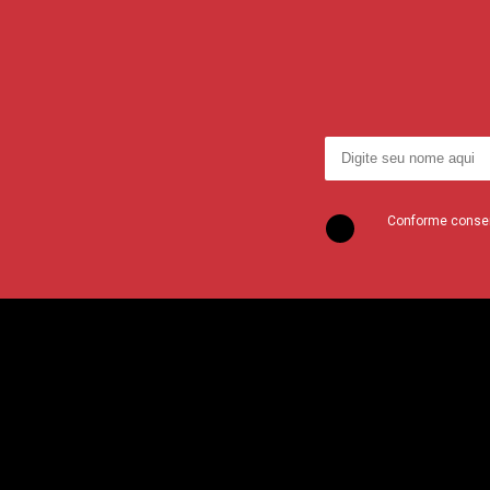
Conforme consent