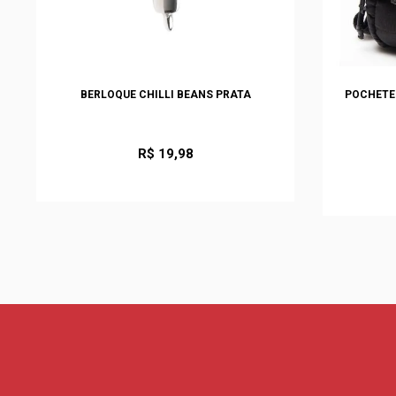
BERLOQUE CHILLI BEANS PRATA
POCHETE 
R$ 19,98