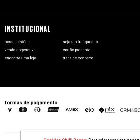
INSTITUCIONAL
nossa história
seja um franqueado
venda corporativa
cartão presente
encontre uma loja
trabalhe conosco
formas de pagamento