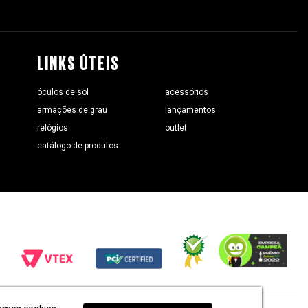
LINKS ÚTEIS
óculos de sol
acessórios
armações de grau
lançamentos
relógios
outlet
catálogo de produtos