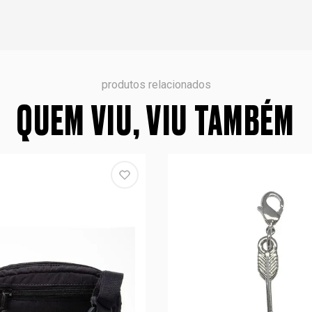
produtos relacionados
QUEM VIU, VIU TAMBÉM