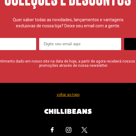
Quer saber todas as novidades, lançamentos e vantagens
exclusivas de nossa loja? Deixe seu email com a gente.
imento dado em nosso site na data de hoje, a partir de agora receberá nossos i
promoções através de nossa newsletter.
voltar ao topo