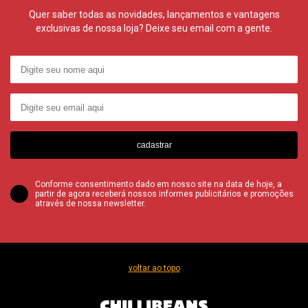
Quer saber todas as novidades, lançamentos e vantagens
exclusivas de nossa loja? Deixe seu email com a gente.
cadastrar
Conforme consentimento dado em nosso site na data de hoje, a
partir de agora receberá nossos informes publicitários e promoções
através de nossa newsletter.
voltar ao topo