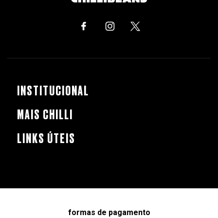
INSTITUCIONAL
MAIS CHILLI
LINKS ÚTEIS
formas de pagamento