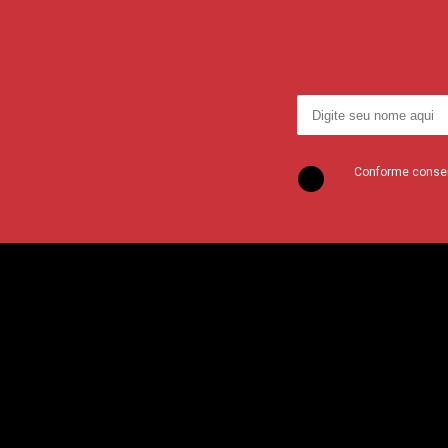
Conforme consent