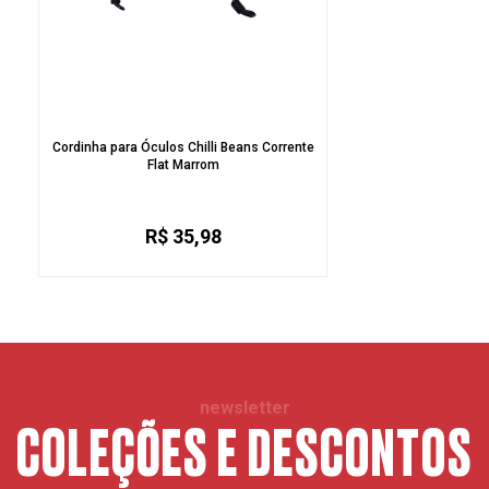
Cordinha para Óculos Chilli Beans Corrente
Flat Marrom
R$ 35,98
newsletter
COLEÇÕES E DESCONTOS