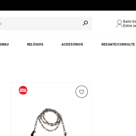
Bem-Vi
Entre o
 GRAU
RELÓGIOS
ACESSÓRIOS
RESGATE/CONSULTE