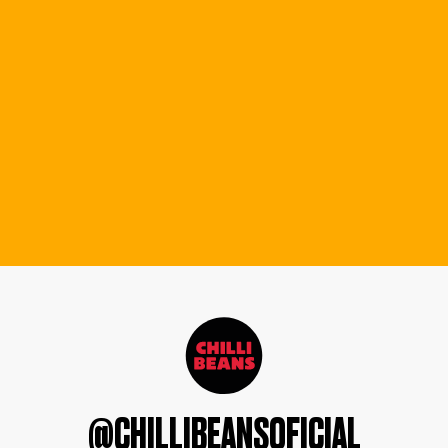
@CHILLIBEANSOFICIAL