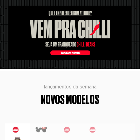
lançamentos da semana
NOVOS MODELOS