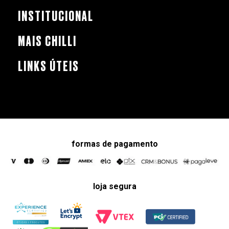
INSTITUCIONAL
MAIS CHILLI
LINKS ÚTEIS
formas de pagamento
loja segura