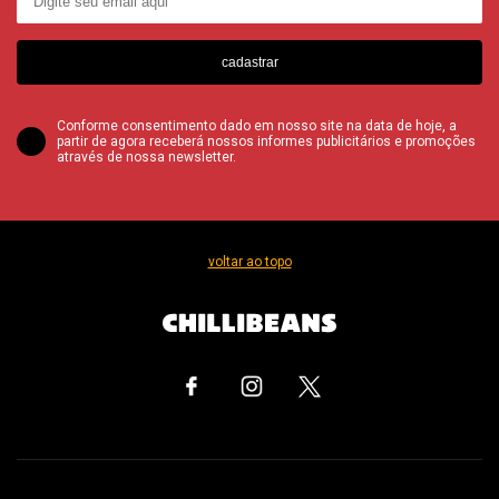
cadastrar
Conforme consentimento dado em nosso site na data de hoje, a
partir de agora receberá nossos informes publicitários e promoções
através de nossa newsletter.
voltar ao topo