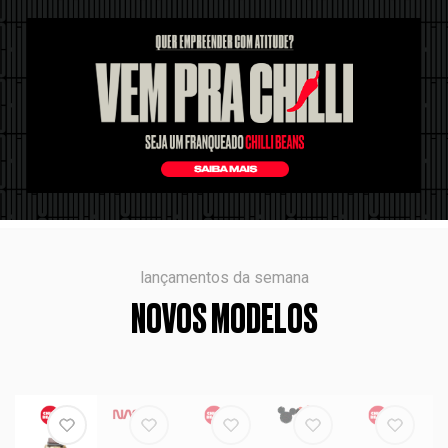
lançamentos da semana
NOVOS MODELOS