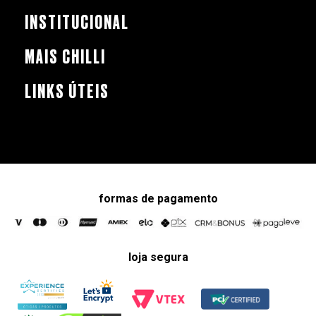
INSTITUCIONAL
MAIS CHILLI
LINKS ÚTEIS
formas de pagamento
loja segura