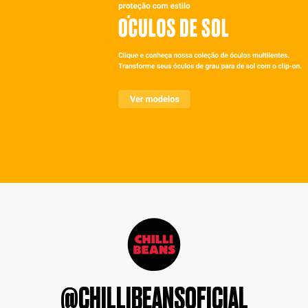
@CHILLIBEANSOFICIAL