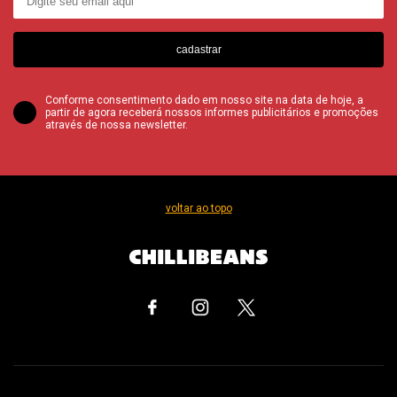
cadastrar
Conforme consentimento dado em nosso site na data de hoje, a
partir de agora receberá nossos informes publicitários e promoções
através de nossa newsletter.
voltar ao topo