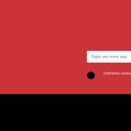
Conforme consent