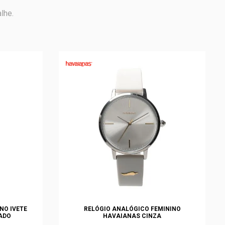
lhe.
NO IVETE
RELÓGIO ANALÓGICO FEMININO
ADO
HAVAIANAS CINZA