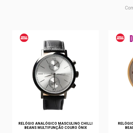
Com
RELÓGIO ANALÓGICO MASCULINO CHILLI
RELÓGIO
BEANS MULTIFUNÇÃO COURO ÔNIX
BEA