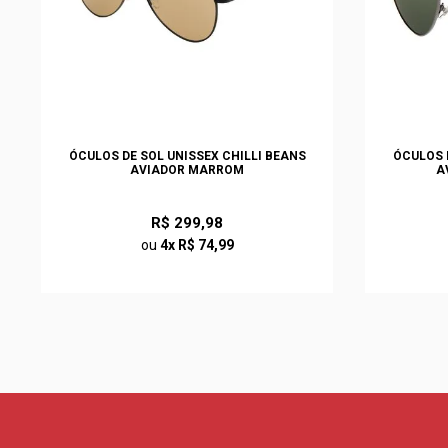
ÓCULOS DE SOL UNISSEX CHILLI BEANS
ÓCULOS 
AVIADOR MARROM
A
R$ 299,98
ou
4x R$ 74,99