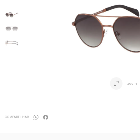
zoom
COMPARTILHAR