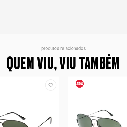
produtos relacionados
QUEM VIU, VIU TAMBÉM