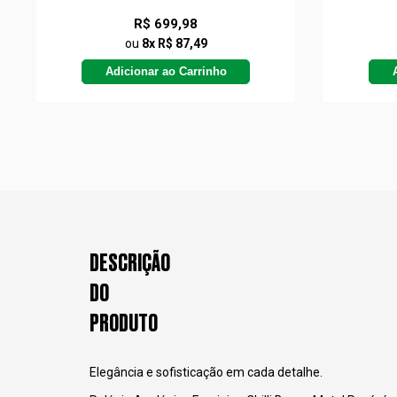
R$ 699,98
ou
8x R$ 87,49
Adicionar ao Carrinho
DESCRIÇÃO
DO
PRODUTO
Elegância e sofisticação em cada detalhe.