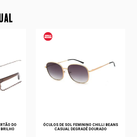
SUAL
ERTÃO DO
ÓCULOS DE SOL FEMININO CHILLI BEANS
 BRILHO
CASUAL DEGRADÊ DOURADO