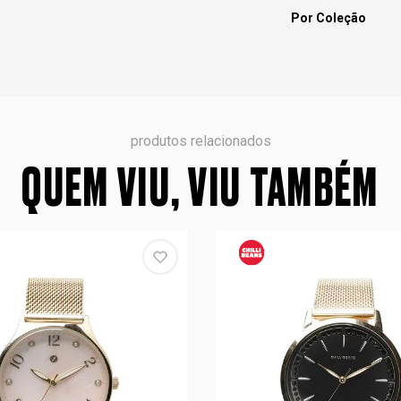
Por Coleção
produtos relacionados
QUEM VIU, VIU TAMBÉM