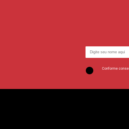
Conforme consent