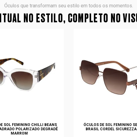
Óculos que transformam seu estilo em todos os momentos.
TUAL NO ESTILO, COMPLETO NO VI
E SOL FEMININO CHILLI BEANS
ÓCULOS DE SOL FEMININO S
ADRADO POLARIZADO DEGRADÊ
BRASIL CORDEL SICUREZZA
MARROM