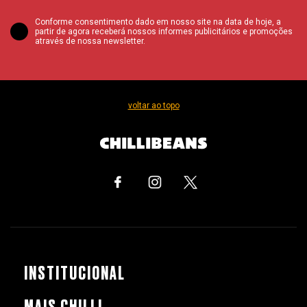
Conforme consentimento dado em nosso site na data de hoje, a
partir de agora receberá nossos informes publicitários e promoções
através de nossa newsletter.
voltar ao topo
INSTITUCIONAL
MAIS CHILLI