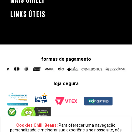
LINKS ÚTEIS
formas de pagamento
loja segura
Cookies Chilli Beans:
Para oferecer uma navegação
personalizada e melhorar sua experiência no nosso site, nós