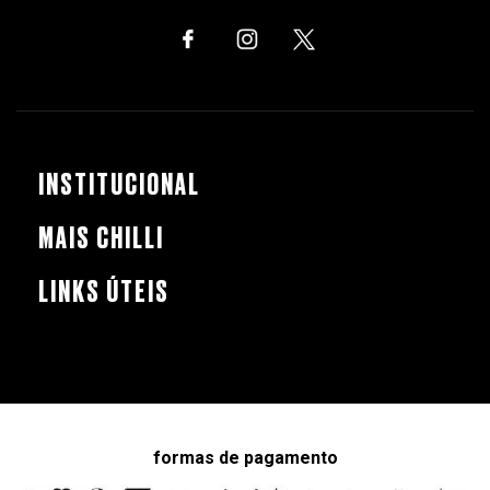
INSTITUCIONAL
MAIS CHILLI
LINKS ÚTEIS
formas de pagamento