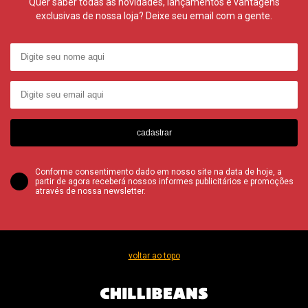
Quer saber todas as novidades, lançamentos e vantagens
exclusivas de nossa loja? Deixe seu email com a gente.
cadastrar
Conforme consentimento dado em nosso site na data de hoje, a
partir de agora receberá nossos informes publicitários e promoções
através de nossa newsletter.
voltar ao topo