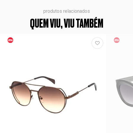
produtos relacionados
QUEM VIU, VIU TAMBÉM