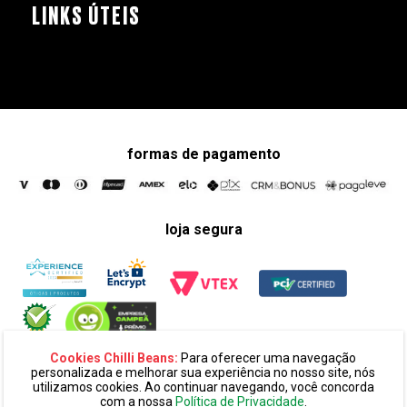
LINKS ÚTEIS
formas de pagamento
loja segura
Cookies Chilli Beans:
Para oferecer uma navegação
personalizada e melhorar sua experiência no nosso site, nós
utilizamos cookies. Ao continuar navegando, você concorda
com a nossa
Política de Privacidade
.