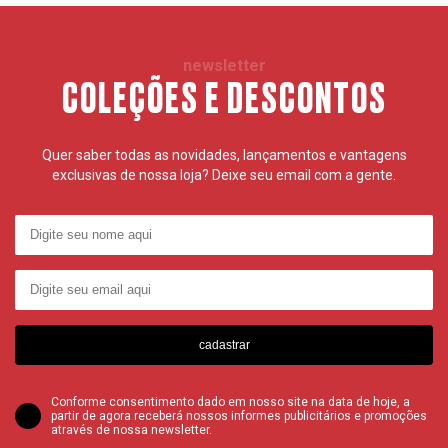
newsletter
COLEÇÕES E DESCONTOS
Quer saber todas as novidades, lançamentos e vantagens
exclusivas de nossa loja? Deixe seu email com a gente.
cadastrar
Conforme consentimento dado em nosso site na data de hoje, a
partir de agora receberá nossos informes publicitários e promoções
através de nossa newsletter.