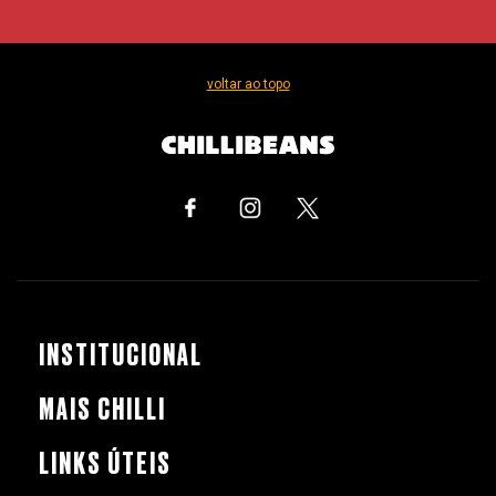
voltar ao topo
INSTITUCIONAL
MAIS CHILLI
LINKS ÚTEIS