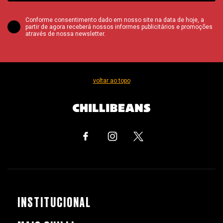
Conforme consentimento dado em nosso site na data de hoje, a
partir de agora receberá nossos informes publicitários e promoções
através de nossa newsletter.
voltar ao topo
INSTITUCIONAL