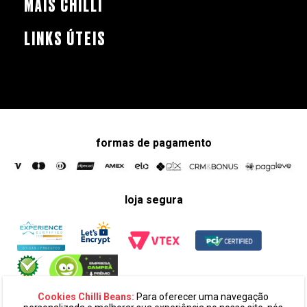
MAIS CHILLI
LINKS ÚTEIS
formas de pagamento
loja segura
Cookies Chilli Beans:
Para oferecer uma navegação