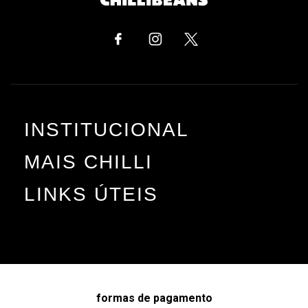
INSTITUCIONAL
MAIS CHILLI
LINKS ÚTEIS
formas de pagamento