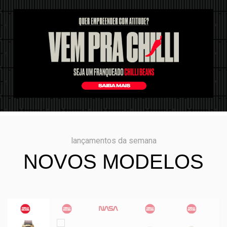
lançamentos da semana
NOVOS MODELOS