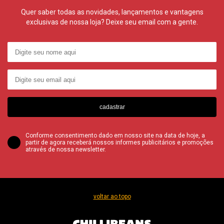
Quer saber todas as novidades, lançamentos e vantagens
exclusivas de nossa loja? Deixe seu email com a gente.
cadastrar
Conforme consentimento dado em nosso site na data de hoje, a
partir de agora receberá nossos informes publicitários e promoções
através de nossa newsletter.
voltar ao topo