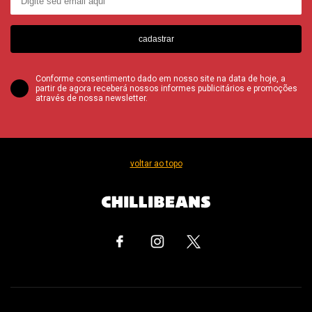
cadastrar
Conforme consentimento dado em nosso site na data de hoje, a
partir de agora receberá nossos informes publicitários e promoções
através de nossa newsletter.
voltar ao topo