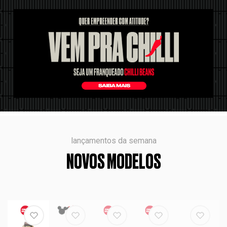
lançamentos da semana
NOVOS MODELOS