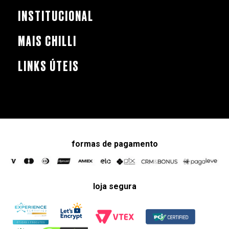
INSTITUCIONAL
MAIS CHILLI
LINKS ÚTEIS
formas de pagamento
loja segura