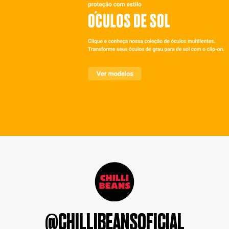
@CHILLIBEANSOFICIAL