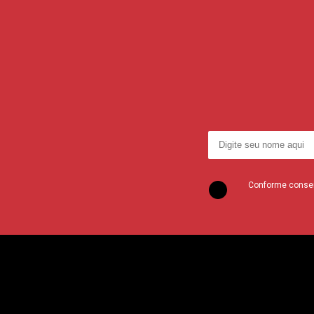
Conforme consent