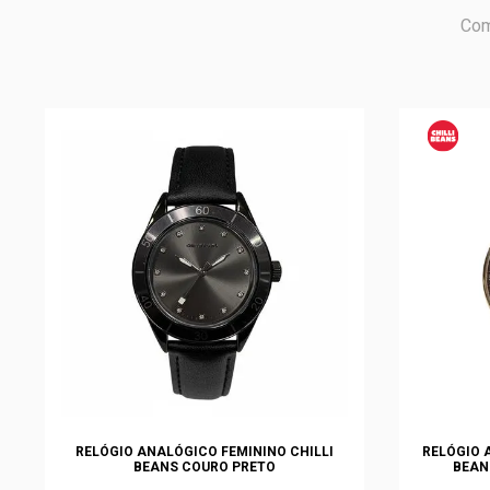
Com
RELÓGIO ANALÓGICO FEMININO CHILLI
RELÓGIO 
BEANS COURO PRETO
BEAN