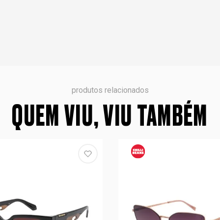
produtos relacionados
QUEM VIU, VIU TAMBÉM