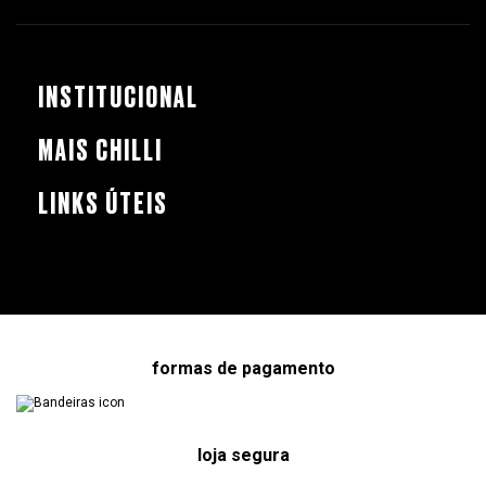
INSTITUCIONAL
MAIS CHILLI
LINKS ÚTEIS
formas de pagamento
loja segura