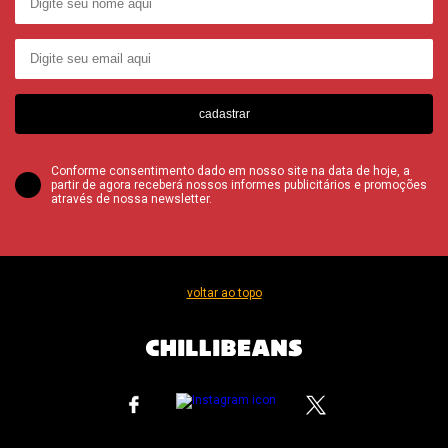
cadastrar
Conforme consentimento dado em nosso site na data de hoje, a
partir de agora receberá nossos informes publicitários e promoções
através de nossa newsletter.
voltar ao topo