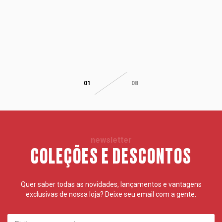
01
08
newsletter
COLEÇÕES E DESCONTOS
Quer saber todas as novidades, lançamentos e vantagens
exclusivas de nossa loja? Deixe seu email com a gente.