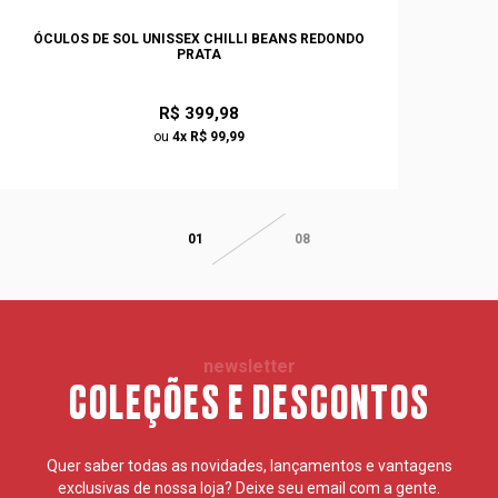
ÓCULOS DE SOL UNISSEX CHILLI BEANS REDONDO
PRATA
R$ 399,98
ou
4x R$ 99,99
01
08
newsletter
COLEÇÕES E DESCONTOS
Quer saber todas as novidades, lançamentos e vantagens
exclusivas de nossa loja? Deixe seu email com a gente.