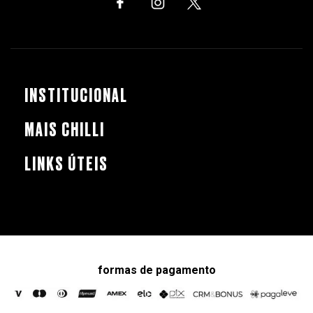
INSTITUCIONAL
MAIS CHILLI
LINKS ÚTEIS
formas de pagamento