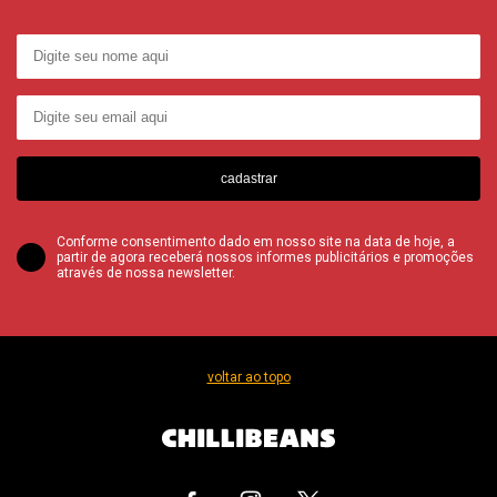
cadastrar
Conforme consentimento dado em nosso site na data de hoje, a
partir de agora receberá nossos informes publicitários e promoções
através de nossa newsletter.
voltar ao topo