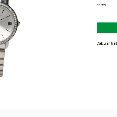
cores
Calcular fret