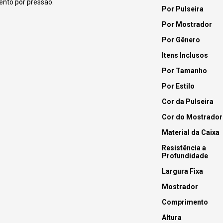
ento por pressão.
Por Pulseira
Por Mostrador
Por Gênero
Itens Inclusos
Por Tamanho
Por Estilo
Cor da Pulseira
Cor do Mostrador
Material da Caixa
Resistência a
Profundidade
Largura Fixa
Mostrador
Comprimento
Altura