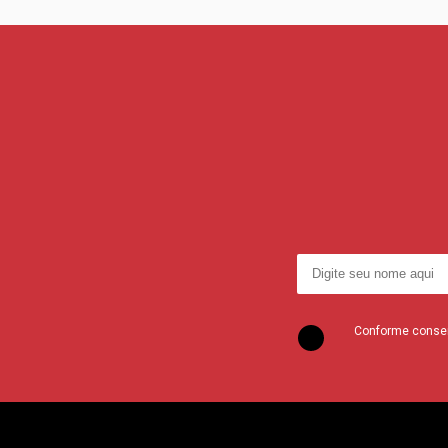
Conforme consent