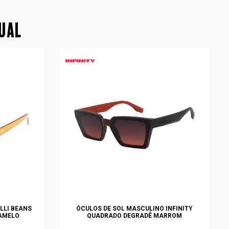
SUAL
LLI BEANS
ÓCULOS DE SOL MASCULINO INFINITY
AMELO
QUADRADO DEGRADÊ MARROM