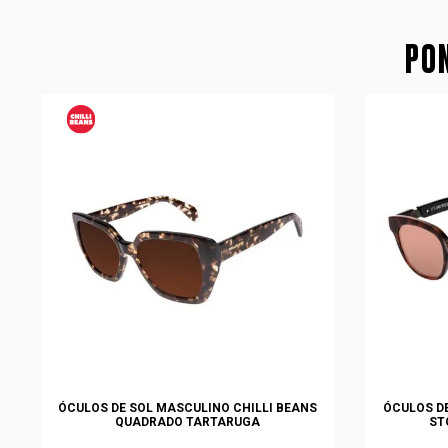
PON
ÓCULOS DE SOL MASCULINO CHILLI BEANS
ÓCULOS DE
QUADRADO TARTARUGA
ST