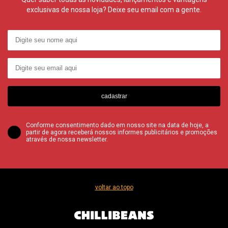
exclusivas de nossa loja? Deixe seu email com a gente.
cadastrar
Conforme consentimento dado em nosso site na data de hoje, a
partir de agora receberá nossos informes publicitários e promoções
através de nossa newsletter.
voltar ao topo