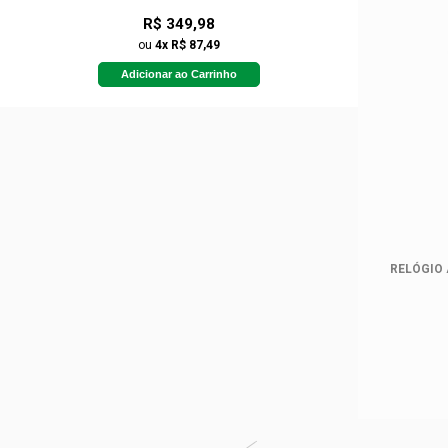
R$ 349,98
ou
4x R$ 87,49
Adicionar ao Carrinho
RELÓGIO