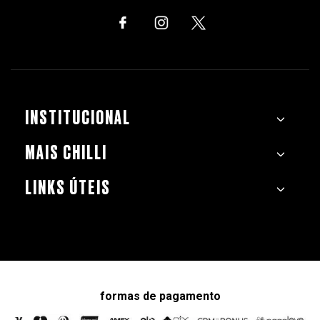
INSTITUCIONAL
MAIS CHILLI
LINKS ÚTEIS
formas de pagamento