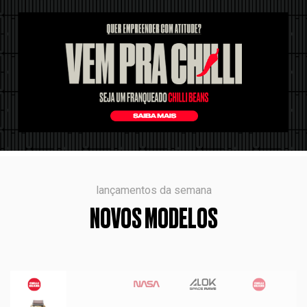
lançamentos da semana
NOVOS MODELOS