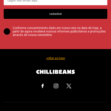
cadastrar
Conforme consentimento dado em nosso site na data de hoje, a
partir de agora receberá nossos informes publicitários e promoções
através de nossa newsletter.
voltar ao topo