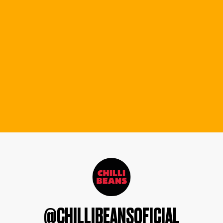
@CHILLIBEANSOFICIAL