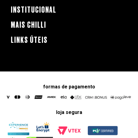
INSTITUCIONAL
MAIS CHILLI
LINKS ÚTEIS
formas de pagamento
loja segura