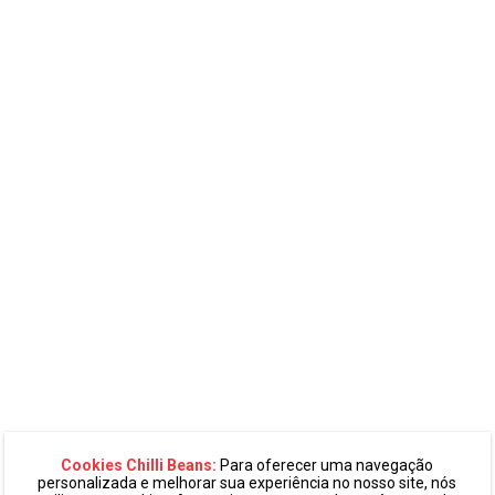
Cookies Chilli Beans:
Para oferecer uma navegação
personalizada e melhorar sua experiência no nosso site, nós