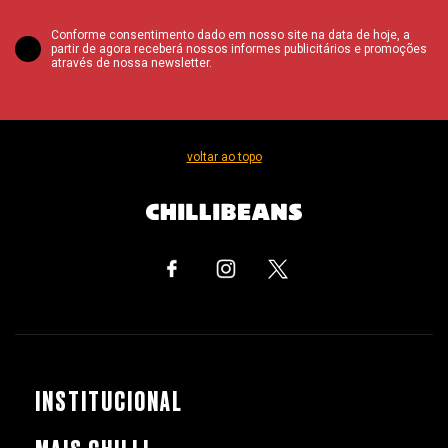
Conforme consentimento dado em nosso site na data de hoje, a
partir de agora receberá nossos informes publicitários e promoções
através de nossa newsletter.
voltar ao topo
INSTITUCIONAL