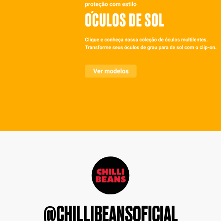
@CHILLIBEANSOFICIAL