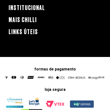
INSTITUCIONAL
MAIS CHILLI
LINKS ÚTEIS
formas de pagamento
loja segura