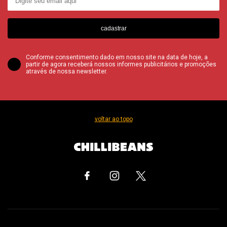
cadastrar
Conforme consentimento dado em nosso site na data de hoje, a
partir de agora receberá nossos informes publicitários e promoções
através de nossa newsletter.
voltar ao topo