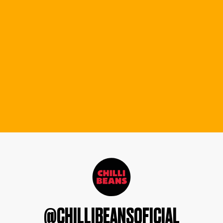
@CHILLIBEANSOFICIAL