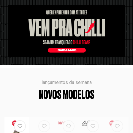
lançamentos da semana
NOVOS MODELOS