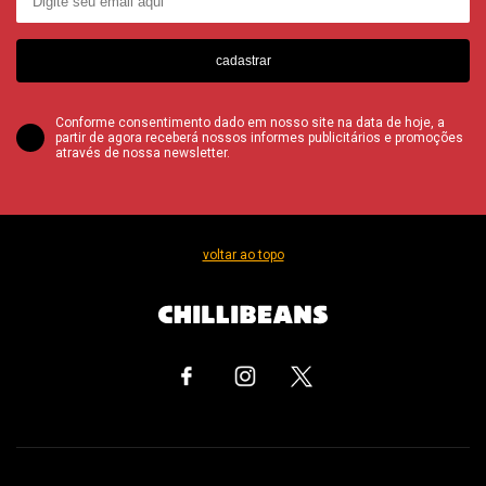
cadastrar
Conforme consentimento dado em nosso site na data de hoje, a
partir de agora receberá nossos informes publicitários e promoções
através de nossa newsletter.
voltar ao topo