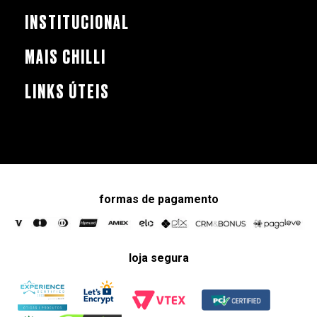
INSTITUCIONAL
MAIS CHILLI
LINKS ÚTEIS
formas de pagamento
loja segura