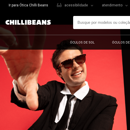
Ir para Ótica Chilli Beans
acessibilidade
atendimento
ÓCULOS DE SOL
ÓCULOS DE