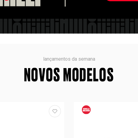
lançamentos da semana
NOVOS MODELOS