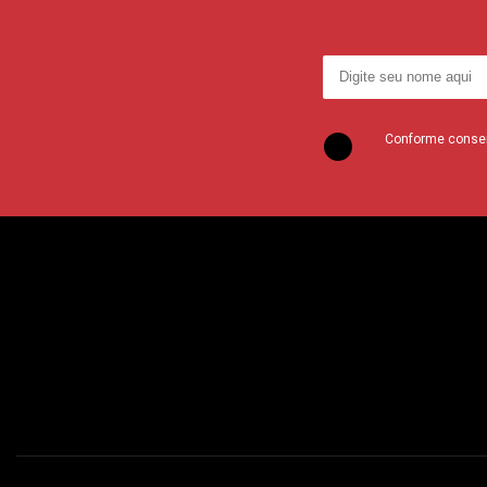
Conforme consent