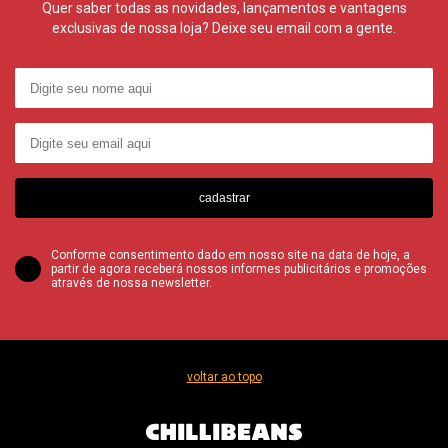
Quer saber todas as novidades, lançamentos e vantagens
exclusivas de nossa loja? Deixe seu email com a gente.
cadastrar
Conforme consentimento dado em nosso site na data de hoje, a
partir de agora receberá nossos informes publicitários e promoções
através de nossa newsletter.
voltar ao topo