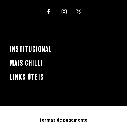
INSTITUCIONAL
MAIS CHILLI
LINKS ÚTEIS
formas de pagamento