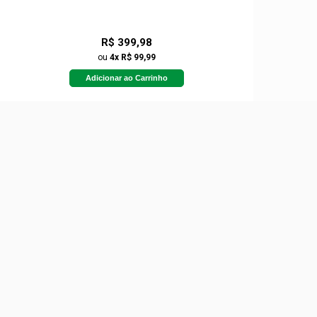
R$ 399,98
ou
4x R$ 99,99
Adicionar ao Carrinho