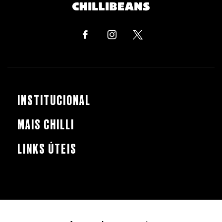
INSTITUCIONAL
MAIS CHILLI
LINKS ÚTEIS