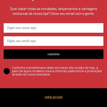
Quer saber todas as novidades, lançamentos e vantagens
exclusivas de nossa loja? Deixe seu email com a gente.
cadastrar
Conforme consentimento dado em nosso site na data de hoje, a
partir de agora receberá nossos informes publicitários e promoções
através de nossa newsletter.
voltar ao topo