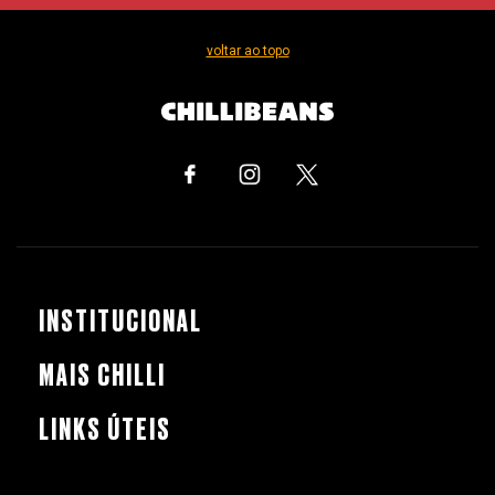
voltar ao topo
INSTITUCIONAL
MAIS CHILLI
LINKS ÚTEIS