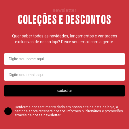
newsletter
COLEÇÕES E DESCONTOS
Quer saber todas as novidades, lançamentos e vantagens
exclusivas de nossa loja? Deixe seu email com a gente.
cadastrar
Conforme consentimento dado em nosso site na data de hoje, a
partir de agora receberá nossos informes publicitários e promoções
através de nossa newsletter.