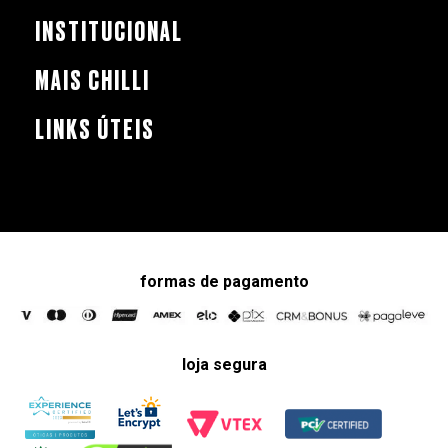
INSTITUCIONAL
MAIS CHILLI
LINKS ÚTEIS
formas de pagamento
loja segura