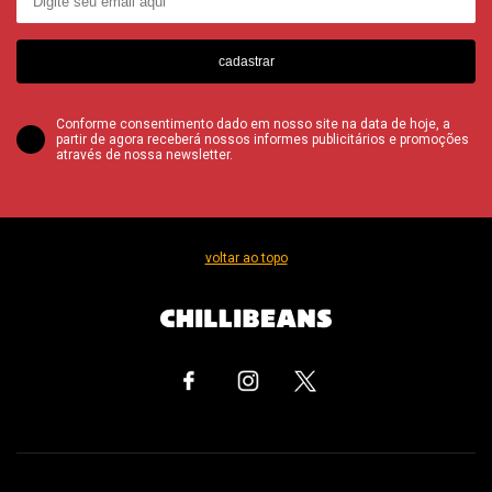
cadastrar
Conforme consentimento dado em nosso site na data de hoje, a
partir de agora receberá nossos informes publicitários e promoções
através de nossa newsletter.
voltar ao topo