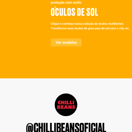
@CHILLIBEANSOFICIAL