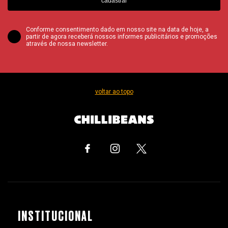
cadastrar
Conforme consentimento dado em nosso site na data de hoje, a
partir de agora receberá nossos informes publicitários e promoções
através de nossa newsletter.
voltar ao topo
INSTITUCIONAL