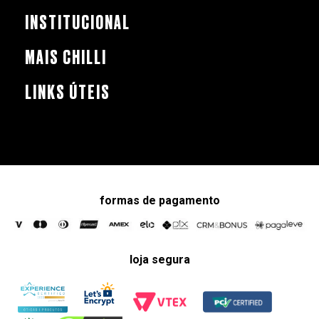
INSTITUCIONAL
MAIS CHILLI
LINKS ÚTEIS
formas de pagamento
loja segura