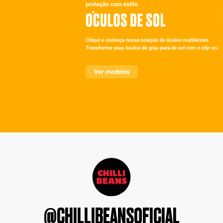
@CHILLIBEANSOFICIAL