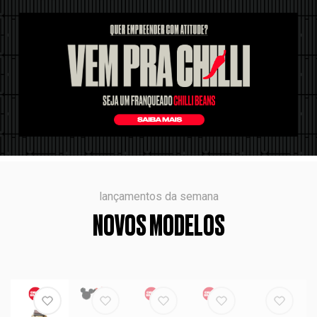
lançamentos da semana
NOVOS MODELOS