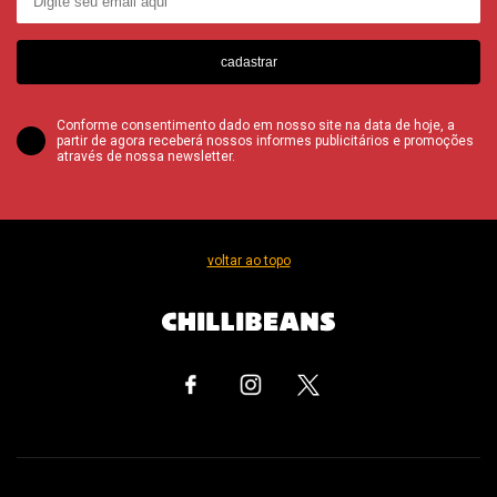
cadastrar
Conforme consentimento dado em nosso site na data de hoje, a
partir de agora receberá nossos informes publicitários e promoções
através de nossa newsletter.
voltar ao topo