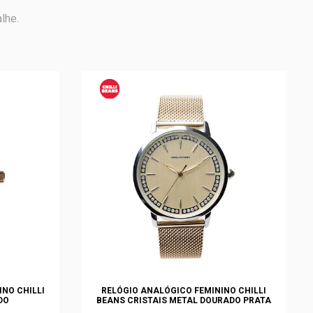
lhe.
NO CHILLI
RELÓGIO ANALÓGICO FEMININO CHILLI
DO
BEANS CRISTAIS METAL DOURADO PRATA