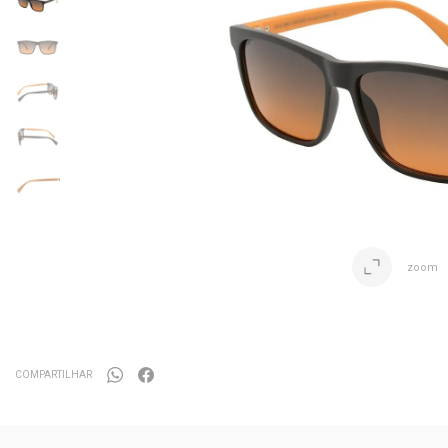
zoom
COMPARTILHAR