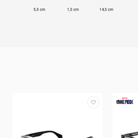
5,5 cm
1,5 cm
14,5 cm