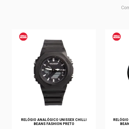
Com
RELÓGIO ANALÓGICO UNISSEX CHILLI
RELÓGIO
BEANS FASHION PRETO
BEAN