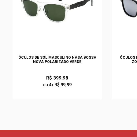
ÓCULOS DE SOL MASCULINO NASA BOSSA
ÓCULOS 
NOVA POLARIZADO VERDE
ZO
R$ 399,98
ou
4x R$ 99,99