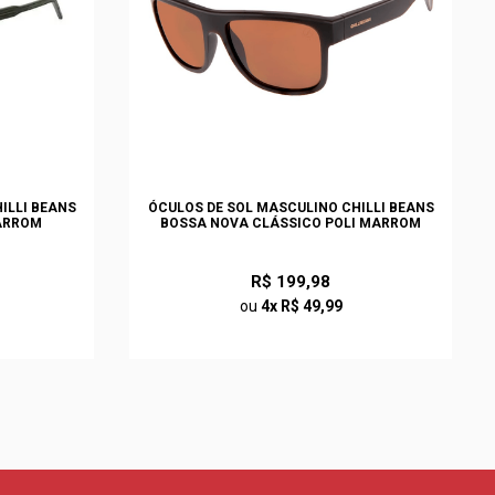
ILLI BEANS
ÓCULOS DE SOL MASCULINO CHILLI BEANS
ARROM
BOSSA NOVA CLÁSSICO POLI MARROM
R$ 199,98
ou
4x R$ 49,99