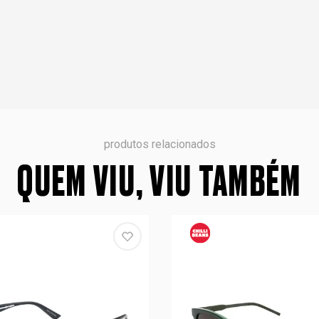
produtos relacionados
QUEM VIU, VIU TAMBÉM