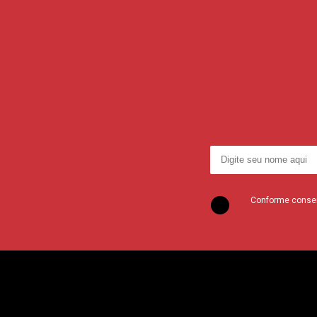
Conforme consent