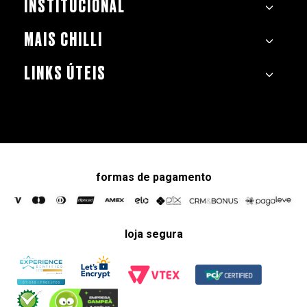
INSTITUCIONAL
MAIS CHILLI
LINKS ÚTEIS
formas de pagamento
loja segura