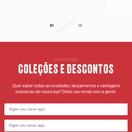
01
08
newsletter
COLEÇÕES E DESCONTOS
Quer saber todas as novidades, lançamentos e vantagens
exclusivas de nossa loja? Deixe seu email com a gente.