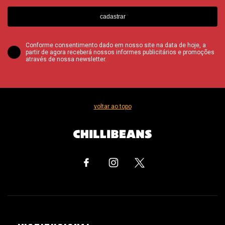
cadastrar
Conforme consentimento dado em nosso site na data de hoje, a
partir de agora receberá nossos informes publicitários e promoções
através de nossa newsletter.
voltar ao topo