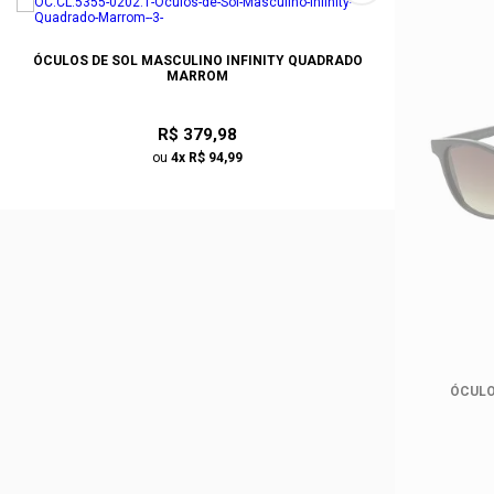
ÓCULOS DE SOL MASCULINO INFINITY QUADRADO
MARROM
R$ 379,98
ou
4x R$ 94,99
ÓCULO