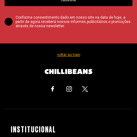
Conforme consentimento dado em nosso site na data de hoje, a
partir de agora receberá nossos informes publicitários e promoções
através de nossa newsletter.
voltar ao topo
INSTITUCIONAL