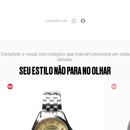
COMPARTILHAR
Complete o visual com relógios que marcam presença em cada
detalhe.
SEU ESTILO NÃO PARA NO OLHAR