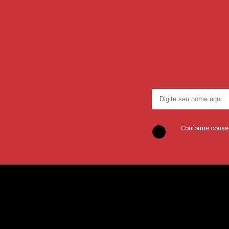
Conforme consent