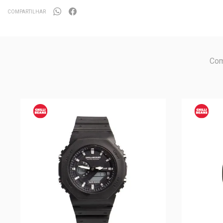
COMPARTILHAR
Com