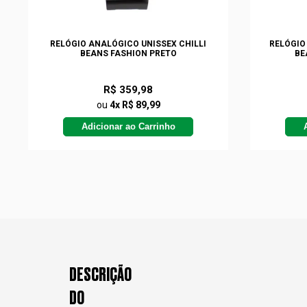
RELÓGIO ANALÓGICO UNISSEX CHILLI
RELÓGIO
BEANS FASHION PRETO
BE
R$ 359,98
ou
4x R$ 89,99
Adicionar ao Carrinho
DESCRIÇÃO
DO