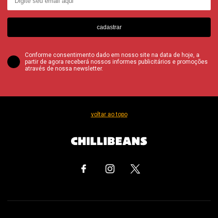
cadastrar
Conforme consentimento dado em nosso site na data de hoje, a
partir de agora receberá nossos informes publicitários e promoções
através de nossa newsletter.
voltar ao topo