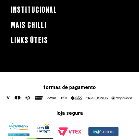
INSTITUCIONAL
MAIS CHILLI
LINKS ÚTEIS
formas de pagamento
loja segura