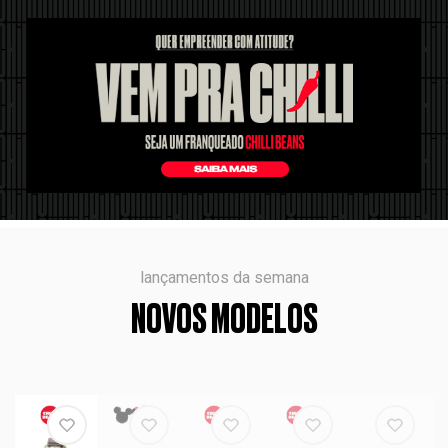
lançamentos da semana
NOVOS MODELOS