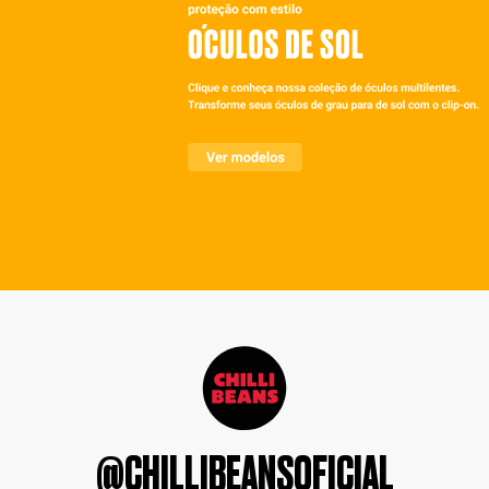
@CHILLIBEANSOFICIAL