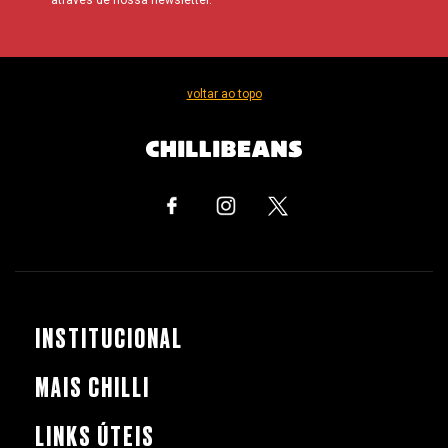
voltar ao topo
INSTITUCIONAL
MAIS CHILLI
LINKS ÚTEIS