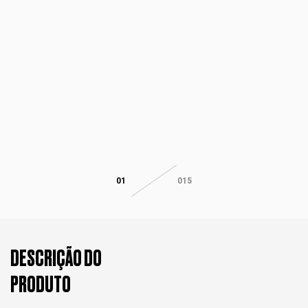
01
015
DESCRIÇÃO DO
PRODUTO