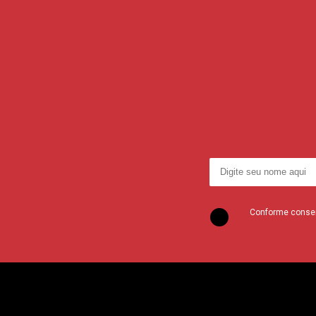
Conforme consent