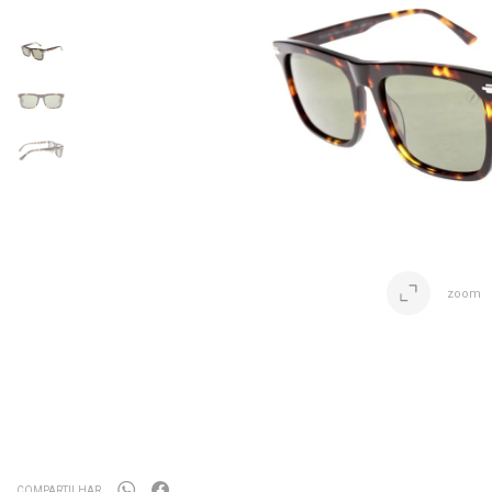
zoom
COMPARTILHAR