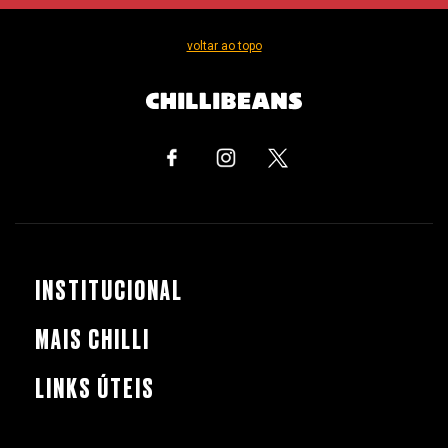
voltar ao topo
INSTITUCIONAL
MAIS CHILLI
LINKS ÚTEIS