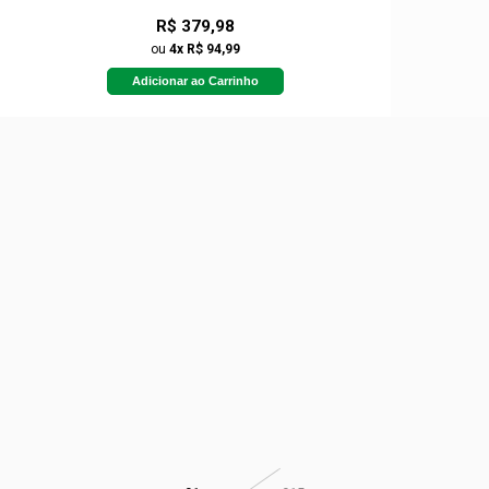
R$ 379,98
ou
4x R$ 94,99
Adicionar ao Carrinho