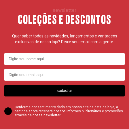
newsletter
COLEÇÕES E DESCONTOS
Quer saber todas as novidades, lançamentos e vantagens
exclusivas de nossa loja? Deixe seu email com a gente.
cadastrar
Conforme consentimento dado em nosso site na data de hoje, a
partir de agora receberá nossos informes publicitários e promoções
através de nossa newsletter.