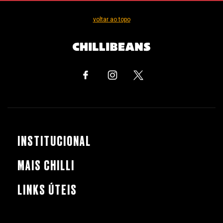
voltar ao topo
INSTITUCIONAL
MAIS CHILLI
LINKS ÚTEIS