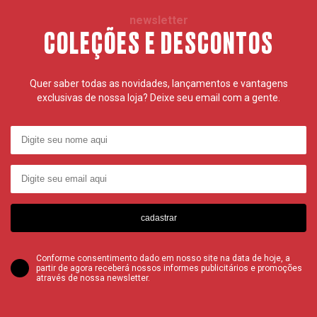
newsletter
COLEÇÕES E DESCONTOS
Quer saber todas as novidades, lançamentos e vantagens
exclusivas de nossa loja? Deixe seu email com a gente.
cadastrar
Conforme consentimento dado em nosso site na data de hoje, a
partir de agora receberá nossos informes publicitários e promoções
através de nossa newsletter.