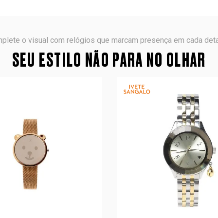
plete o visual com relógios que marcam presença em cada deta
SEU ESTILO NÃO PARA NO OLHAR