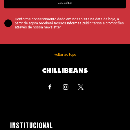
cadastrar
Conforme consentimento dado em nosso site na data de hoje, a
partir de agora receberá nossos informes publicitários e promoções
através de nossa newsletter.
voltar ao topo
INSTITUCIONAL