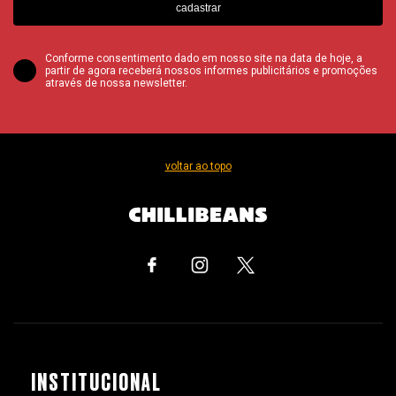
cadastrar
Conforme consentimento dado em nosso site na data de hoje, a
partir de agora receberá nossos informes publicitários e promoções
através de nossa newsletter.
voltar ao topo
INSTITUCIONAL