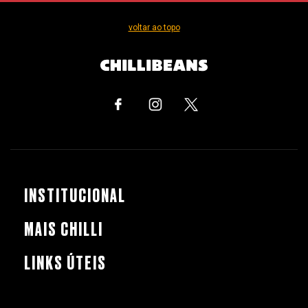
voltar ao topo
INSTITUCIONAL
MAIS CHILLI
LINKS ÚTEIS