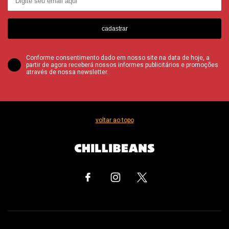
cadastrar
Conforme consentimento dado em nosso site na data de hoje, a
partir de agora receberá nossos informes publicitários e promoções
através de nossa newsletter.
voltar ao topo