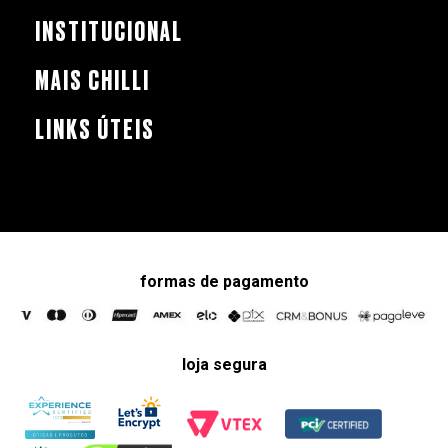
INSTITUCIONAL
MAIS CHILLI
LINKS ÚTEIS
formas de pagamento
loja segura