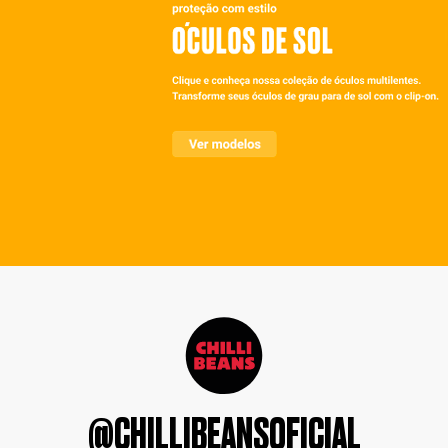
@CHILLIBEANSOFICIAL