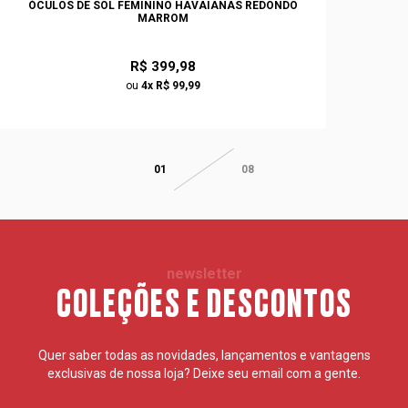
ÓCULOS DE SOL FEMININO HAVAIANAS REDONDO
MARROM
R$ 399,98
ou
4x R$ 99,99
01
08
newsletter
COLEÇÕES E DESCONTOS
Quer saber todas as novidades, lançamentos e vantagens
exclusivas de nossa loja? Deixe seu email com a gente.