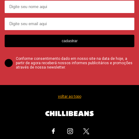
cadastrar
Conforme consentimento dado em nosso site na data de hoje, a
partir de agora receberá nossos informes publicitários e promoções
através de nossa newsletter.
voltar ao topo