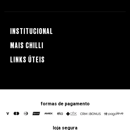
INSTITUCIONAL
MAIS CHILLI
LINKS ÚTEIS
formas de pagamento
loja segura