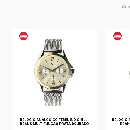
Com
RELÓGIO ANALÓGICO FEMININO CHILLI
RELÓGIO 
BEANS MULTIFUNÇÃO PRATA DOURADO
BEAN