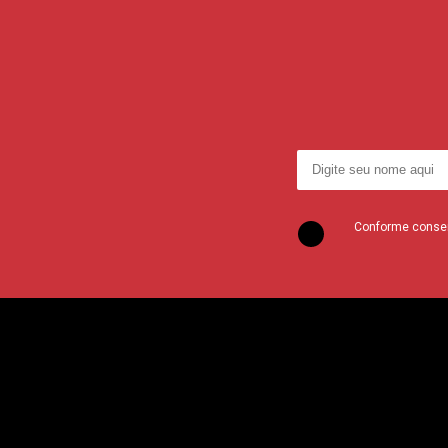
Conforme consent