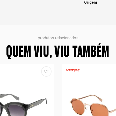
Origem
produtos relacionados
QUEM VIU, VIU TAMBÉM