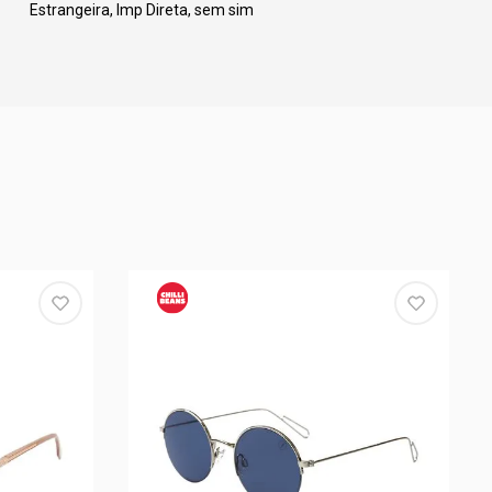
Estrangeira, Imp Direta, sem sim