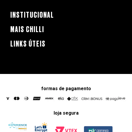
INSTITUCIONAL
MAIS CHILLI
LINKS ÚTEIS
formas de pagamento
loja segura