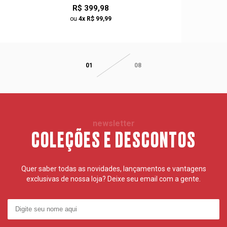
R$ 399,98
ou
4x R$ 99,99
01
08
newsletter
COLEÇÕES E DESCONTOS
Quer saber todas as novidades, lançamentos e vantagens
exclusivas de nossa loja? Deixe seu email com a gente.