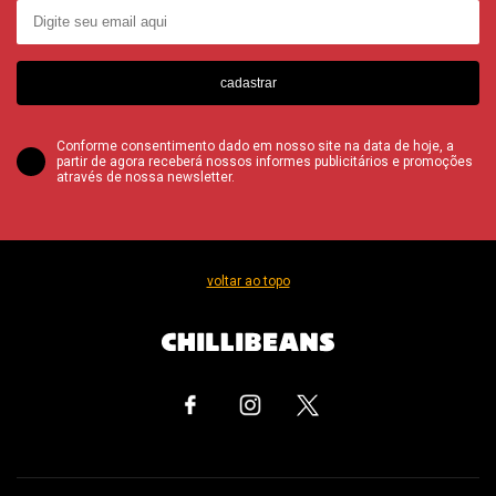
cadastrar
Conforme consentimento dado em nosso site na data de hoje, a
partir de agora receberá nossos informes publicitários e promoções
através de nossa newsletter.
voltar ao topo