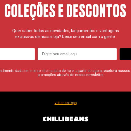
COLEÇÕES E DESCONTOS
Quer saber todas as novidades, lançamentos e vantagens
exclusivas de nossa loja? Deixe seu email com a gente.
imento dado em nosso site na data de hoje, a partir de agora receberá nossos i
promoções através de nossa newsletter.
voltar ao topo