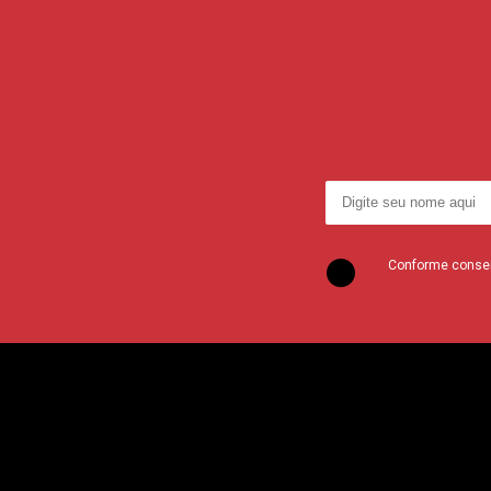
Conforme consent