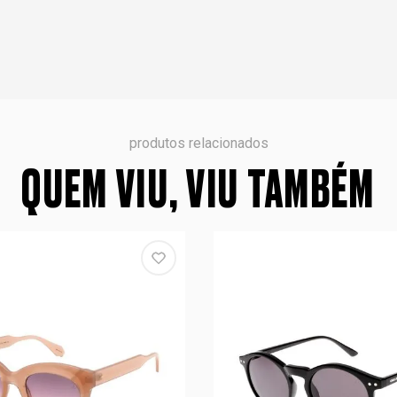
produtos relacionados
QUEM VIU, VIU TAMBÉM